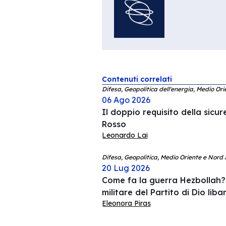
Contenuti correlati
Difesa, Geopolitica dell'energia, Medio Ori
06 Ago 2026
Il doppio requisito della sicu
Rosso
Leonardo Lai
Difesa, Geopolitica, Medio Oriente e Nord 
20 Lug 2026
Come fa la guerra Hezbollah? 
militare del Partito di Dio lib
Eleonora Piras