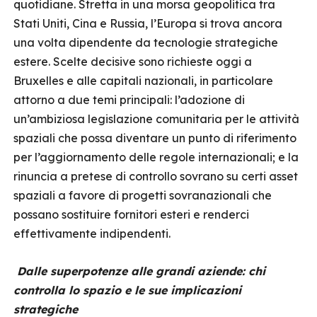
quotidiane. Stretta in una morsa geopolitica tra
Stati Uniti, Cina e Russia, l’Europa si trova ancora
una volta dipendente da tecnologie strategiche
estere. Scelte decisive sono richieste oggi a
Bruxelles e alle capitali nazionali, in particolare
attorno a due temi principali: l’adozione di
un’ambiziosa legislazione comunitaria per le attività
spaziali che possa diventare un punto di riferimento
per l’aggiornamento delle regole internazionali; e la
rinuncia a pretese di controllo sovrano su certi asset
spaziali a favore di progetti sovranazionali che
possano sostituire fornitori esteri e renderci
effettivamente indipendenti.
Dalle superpotenze alle grandi aziende: chi
controlla lo spazio e le sue implicazioni
strategiche