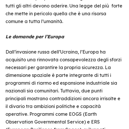
tutti gli altri devono aderire. Una legge del più forte
che mette in pericolo quella che è una risorsa
comune a tutta l’umanità.
Le domande per l’Europa
Dall’invasione russa dell’Ucraina, l’Europa ha
acquisito una rinnovata consapevolezza degli sforzi
necessari per garantire la propria sicurezza. La
dimensione spaziale è parte integrante di tutti i
programmi di riarmo ed espansione industriale sia
nazionali sia comunitari. Tuttavia, due punti
principali mostrano contraddizioni ancora irrisolte e
il divario tra ambizioni politiche e capacità
operative. Programmi come EOGS (Earth
Observation Governmental Service) e ERS