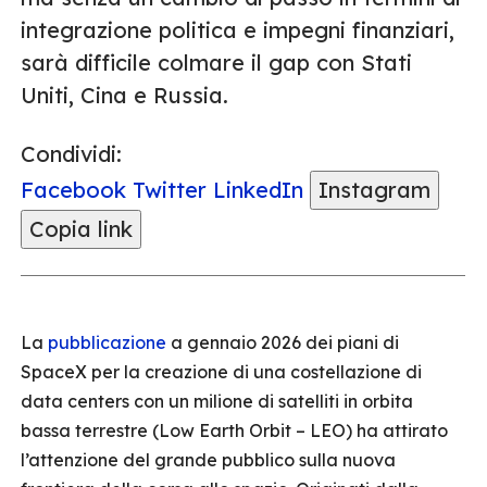
integrazione politica e impegni finanziari,
sarà difficile colmare il gap con Stati
Uniti, Cina e Russia.
Condividi:
Facebook
Twitter
LinkedIn
Instagram
Copia link
La
pubblicazione
a gennaio 2026 dei piani di
SpaceX per la creazione di una costellazione di
data centers con un milione di satelliti in orbita
bassa terrestre (Low Earth Orbit – LEO) ha attirato
l’attenzione del grande pubblico sulla nuova