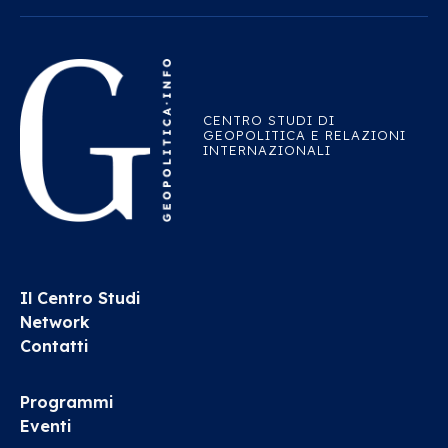
CENTRO STUDI DI
GEOPOLITICA E RELAZIONI
INTERNAZIONALI
Il Centro Studi
Network
Contatti
Programmi
Eventi