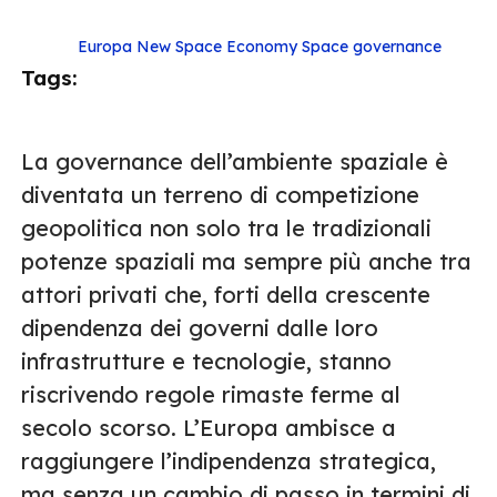
Europa
New Space Economy
Space governance
Tags:
La governance dell’ambiente spaziale è
diventata un terreno di competizione
geopolitica non solo tra le tradizionali
potenze spaziali ma sempre più anche tra
attori privati che, forti della crescente
dipendenza dei governi dalle loro
infrastrutture e tecnologie, stanno
riscrivendo regole rimaste ferme al
secolo scorso. L’Europa ambisce a
raggiungere l’indipendenza strategica,
ma senza un cambio di passo in termini di