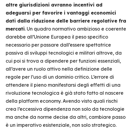
altre giurisdizioni avranno incentivi ad
adeguarsi per favorire i vantaggi economici
dati dalla riduzione delle barriere regolative fra
mercati
. Un quadro normativo ambizioso e coerente
darebbe all’Unione Europea il peso specifico
necessario per passare dall’essere spettatrice
passiva di sviluppi tecnologici e militari altrove, da
cui poi si trova a dipendere per funzioni essenziali,
all’avere un ruolo attivo nella definizione delle
regole per l’uso di un dominio critico. L’errore di
attendere il pieno manifestarsi degli effetti di una
rivoluzione tecnologica è già stato fatto al nascere
della platform economy. Avendo visto quali rischi
crea l’eccessiva dipendenza non solo da tecnologie
ma anche da norme decise da altri, cambiare passo
è un imperativo esistenziale, non solo strategico.