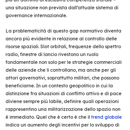
una situazione non prevista dall’attuale sistema di
governance internazionale.
La problematicità di questo gap normativo diventa
ancora più evidente in relazione al controllo delle
risorse spaziali. Slot orbitali, frequenze dello spettro
radio, finestre di lancio rivestono un ruolo
fondamentale non solo per le strategie commerciali
delle aziende che li controllano, ma anche per gli
attori governativi, soprattutto militari, che possono
beneficiarne. In un contesto geopolitico in cui la
distinzione fra situazioni di conflitto attivo e di pace
diviene sempre più labile, definire quali operazioni
rappresentino una militarizzazione dello spazio non
è immediato. Quel che è certo è che il
trend globale
indica un aumento degli incentivi per lo sviluppo di