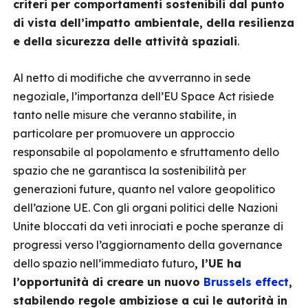
criteri per comportamenti sostenibili dal punto
di vista dell’impatto ambientale, della resilienza
e della sicurezza delle attività spaziali
.
Al netto di modifiche che avverranno in sede
negoziale, l’importanza dell’EU Space Act risiede
tanto nelle misure che veranno stabilite, in
particolare per promuovere un approccio
responsabile al popolamento e sfruttamento dello
spazio che ne garantisca la sostenibilità per
generazioni future, quanto nel valore geopolitico
dell’azione UE. Con gli organi politici delle Nazioni
Unite bloccati da veti inrociati e poche speranze di
progressi verso l’aggiornamento della governance
dello spazio nell’immediato futuro
, l’UE ha
l’opportunità di creare un nuovo
Brussels effect
,
stabilendo regole ambiziose a cui le autorità in