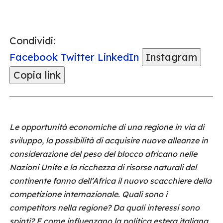
Condividi:
Facebook
Twitter
LinkedIn
Instagram
Copia link
Le opportunità economiche di una regione in via di
sviluppo, la possibilità di acquisire nuove alleanze in
considerazione del peso del blocco africano nelle
Nazioni Unite e la ricchezza di risorse naturali del
continente fanno dell’Africa il nuovo scacchiere della
competizione internazionale. Quali sono i
competitors nella regione? Da quali interessi sono
spinti? E come influenzano la politica estera italiana