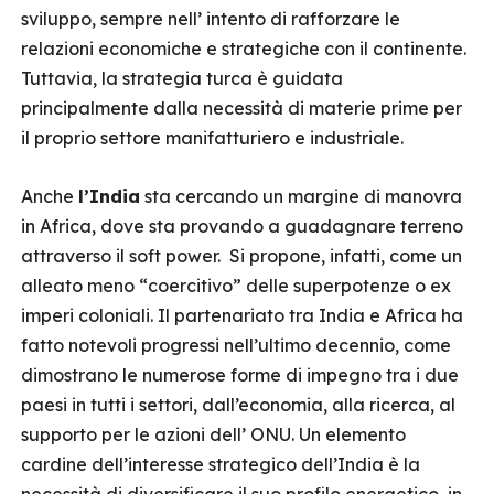
sviluppo, sempre nell’ intento di rafforzare le
relazioni economiche e strategiche con il continente.
Tuttavia, la strategia turca è guidata
principalmente dalla necessità di materie prime per
il proprio settore manifatturiero e industriale.
Anche
l’India
sta cercando un margine di manovra
in Africa, dove sta provando a guadagnare terreno
attraverso il soft power. Si propone, infatti, come un
alleato meno “coercitivo” delle superpotenze o ex
imperi coloniali. Il partenariato tra India e Africa ha
fatto notevoli progressi nell’ultimo decennio, come
dimostrano le numerose forme di impegno tra i due
paesi in tutti i settori, dall’economia, alla ricerca, al
supporto per le azioni dell’ ONU. Un elemento
cardine dell’interesse strategico dell’India è la