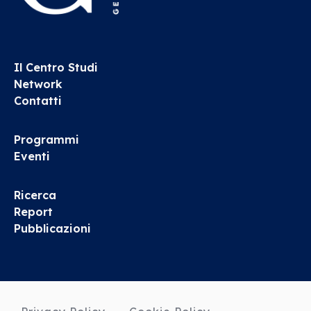
Il Centro Studi
Network
Contatti
Programmi
Eventi
Ricerca
Report
Pubblicazioni