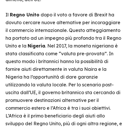
Il
Regno Unito
dopo il voto a favore di Brexit ha
dovuto cercare nuove alternative per incoraggiare
il commercio internazionale. Questo atteggiamento
ha portato ad un impegno più profondo tra il Regno
Unito e la
Nigeria
. Nel 2017, la moneta nigeriana è
stata classificata come “valuta pre-provata”. In
questo modo i britannici hanno la possibilità di
fornire aiuti direttamente in valuta Naira e la
Nigeria ha l’opportunità di dare garanzie
utilizzando la valuta locale. Per lo scenario post-
uscita dall’UE, il governo britannico sta cercando di
promuovere destinazioni alternative per il
commercio estero e l’Africa è tra i suoi obiettivi.
L’Africa è il primo beneficiario degli aiuti allo
sviluppo del Regno Unito, più di ogni altra regione, e