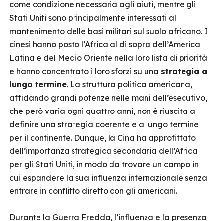
come condizione necessaria agli aiuti, mentre gli
Stati Uniti sono principalmente interessati al
mantenimento delle basi militari sul suolo africano. I
cinesi hanno posto l’Africa al di sopra dell’America
Latina e del Medio Oriente nella loro lista di priorità
e hanno concentrato i loro sforzi su una
strategia a
lungo termine
. La struttura politica americana,
affidando grandi potenze nelle mani dell’esecutivo,
che però varia ogni quattro anni, non è riuscita a
definire una strategia coerente e a lungo termine
per il continente. Dunque, la Cina ha approfittato
dell’importanza strategica secondaria dell’Africa
per gli Stati Uniti, in modo da trovare un campo in
cui espandere la sua influenza internazionale senza
entrare in conflitto diretto con gli americani.
Durante la Guerra Fredda, l’influenza e la presenza