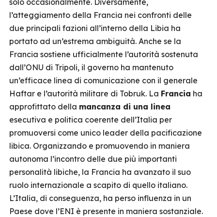
solo occasionalmente. Diversamente,
l’atteggiamento della Francia nei confronti delle
due principali fazioni all’interno della Libia ha
portato ad un’estrema ambiguità. Anche se la
Francia sostiene ufficialmente l’autorità sostenuta
dall’ONU di Tripoli, il governo ha mantenuto
un’efficace linea di comunicazione con il generale
Haftar e l’autorità militare di Tobruk. La
Francia
ha
approfittato della
mancanza di una linea
esecutiva e politica coerente dell’Italia per
promuoversi come unico leader della pacificazione
libica. Organizzando e promuovendo in maniera
autonoma l’incontro delle due più importanti
personalità libiche, la Francia ha avanzato il suo
ruolo internazionale a scapito di quello italiano.
L’Italia, di conseguenza, ha perso influenza in un
Paese dove l’ENI è presente in maniera sostanziale.