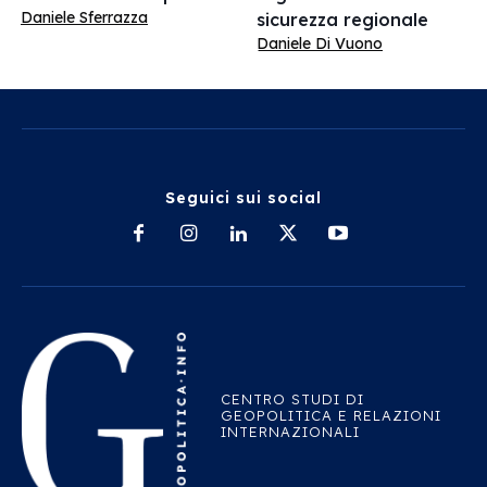
Daniele Sferrazza
sicurezza regionale
Daniele Di Vuono
Seguici sui social
CENTRO STUDI DI
GEOPOLITICA E RELAZIONI
INTERNAZIONALI