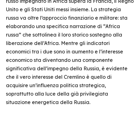
russo impegnato in Africa supera la Francia, il Regno
Unito e gli Stati Uniti messi insieme. La strategia
russa va oltre l’approccio finanziario e militare: sta
elaborando una specifica narrazione di “Africa
russa” che sottolinea il loro storico sostegno alla
liberazione dell’Africa. Mentre gli indicatori
economici tra i due sono in aumento e l’interesse
economico sta diventando una componente
significativa dell’impegno della Russia, è evidente
che il vero interesse del Cremlino è quello di
acquisire un’influenza politica strategica,
soprattutto alla luce della già privilegiata
situazione energetica della Russia.