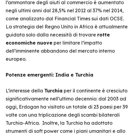
l’ammontare degli aiuti al commercio è aumentato
negli ultimi anni dal 28,5% nel 2012 al 37% nel 2014,
come analizzato dal Financial Times sui dati OCSE.
La strategia del Regno Unito in Africa è attualmente
guidata solo dalla necessità di trovare
rotte
economiche nuove
per limitare l’impatto
dell’imminente abbandono del mercato interno
europeo.
Potenze emergenti: India e Turchia
L’interesse della
Turchia
per il continente è cresciuto
significativamente nell’ultimo decennio: dal 2003 ad
oggi, Erdogan ha visitato un totale di 23 paesi per 39
volte con una triplicazione degli scambi bilaterali
Turchia-Africa. Inoltre, la Turchia ha adottato
strumenti di soft power come i piani umanitari e allo