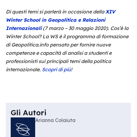
Di questi temi si parlerà in occasione della
XIV
Winter School in Geopolitica e Relazioni
Internazionali
(7 marzo – 30 maggio 2020). Cos’è la
Winter School? La WS è il programma di formazione
di Geopolitica.info pensato per fornire nuove
competenze e capacità di analisi a studenti e
professionisti sui principali temi della politica
internazionale.
Scopri di più
!
Gli Autori
Arianna Colaiuta