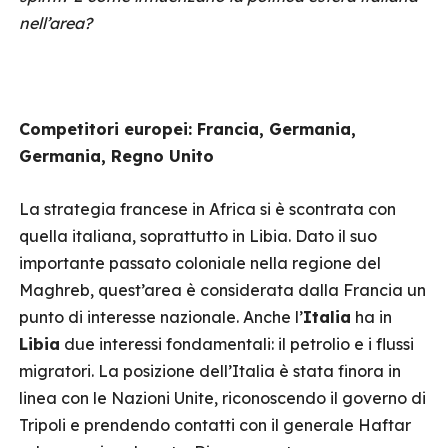
nell’area?
Competitori europei: Francia, Germania,
Germania, Regno Unito
La strategia francese in Africa si è scontrata con
quella italiana, soprattutto in Libia. Dato il suo
importante passato coloniale nella regione del
Maghreb, quest’area è considerata dalla Francia un
punto di interesse nazionale. Anche l’
Italia
ha in
Libia
due interessi fondamentali: il petrolio e i flussi
migratori. La posizione dell’Italia è stata finora in
linea con le Nazioni Unite, riconoscendo il governo di
Tripoli e prendendo contatti con il generale Haftar