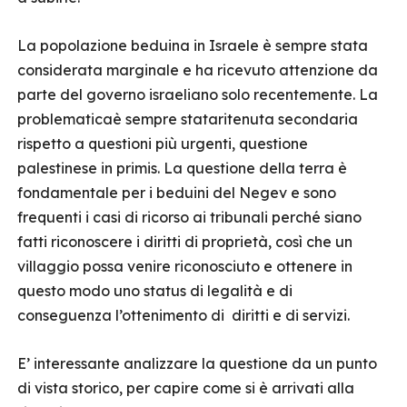
La popolazione beduina in Israele è sempre stata
considerata marginale e ha ricevuto attenzione da
parte del governo israeliano solo recentemente. La
problematicaè sempre stataritenuta secondaria
rispetto a questioni più urgenti, questione
palestinese in primis. La questione della terra è
fondamentale per i beduini del Negev e sono
frequenti i casi di ricorso ai tribunali perché siano
fatti riconoscere i diritti di proprietà, così che un
villaggio possa venire riconosciuto e ottenere in
questo modo uno status di legalità e di
conseguenza l’ottenimento di diritti e di servizi.
E’ interessante analizzare la questione da un punto
di vista storico, per capire come si è arrivati alla