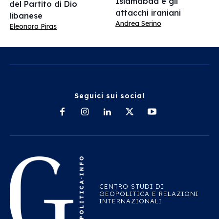
Islamabad e gli
del Partito di Dio
attacchi iraniani
libanese
Andrea Serino
Eleonora Piras
Seguici sui social
CENTRO STUDI DI
GEOPOLITICA E RELAZIONI
INTERNAZIONALI