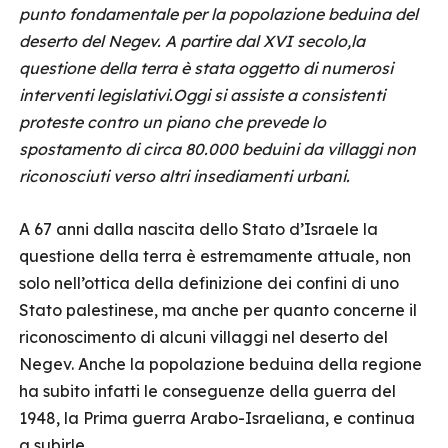
punto fondamentale per la popolazione beduina del
deserto del Negev. A partire dal XVI secolo,la
questione della terra è stata oggetto di numerosi
interventi legislativi.Oggi si assiste a consistenti
proteste contro un piano che prevede lo
spostamento di circa 80.000 beduini da villaggi non
riconosciuti verso altri insediamenti urbani.
A 67 anni dalla nascita dello Stato d’Israele la
questione della terra è estremamente attuale, non
solo nell’ottica della definizione dei confini di uno
Stato palestinese, ma anche per quanto concerne il
riconoscimento di alcuni villaggi nel deserto del
Negev. Anche la popolazione beduina della regione
ha subito infatti le conseguenze della guerra del
1948, la Prima guerra Arabo-Israeliana, e continua
a subirle.