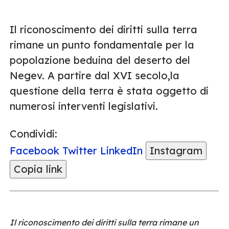
Il riconoscimento dei diritti sulla terra
rimane un punto fondamentale per la
popolazione beduina del deserto del
Negev. A partire dal XVI secolo,la
questione della terra è stata oggetto di
numerosi interventi legislativi.
Condividi:
Facebook
Twitter
LinkedIn
Instagram
Copia link
Il riconoscimento dei diritti sulla terra rimane un