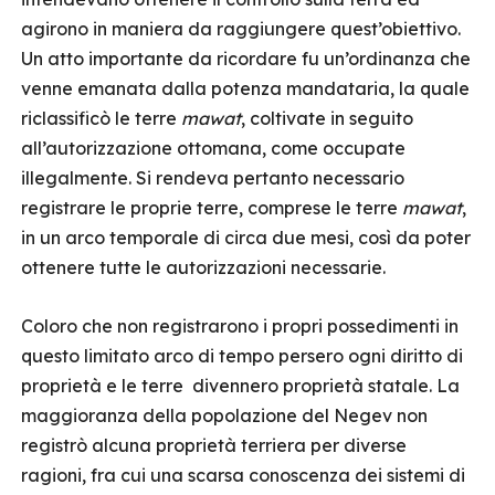
agirono in maniera da raggiungere quest’obiettivo.
Un atto importante da ricordare fu un’ordinanza che
venne emanata dalla potenza mandataria, la quale
riclassificò le terre
mawat
, coltivate in seguito
all’autorizzazione ottomana, come occupate
illegalmente. Si rendeva pertanto necessario
registrare le proprie terre, comprese le terre
mawat
,
in un arco temporale di circa due mesi, così da poter
ottenere tutte le autorizzazioni necessarie.
Coloro che non registrarono i propri possedimenti in
questo limitato arco di tempo persero ogni diritto di
proprietà e le terre divennero proprietà statale. La
maggioranza della popolazione del Negev non
registrò alcuna proprietà terriera per diverse
ragioni, fra cui una scarsa conoscenza dei sistemi di