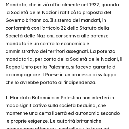
Mandato, che iniziò ufficialmente nel 1922, quando
la Società delle Nazioni ratificò la proposta del
Governo britannico. Il sistema dei mandati, in
conformità con l’articolo 22 dello Statuto della
Società delle Nazioni, consentiva alle potenze
mandatarie un controllo economico e
amministrativo dei territori assegnati. La potenza
mandataria, per conto della Società delle Nazioni, il
Regno Unito per la Palestina, si faceva garante di
accompagnare il Paese in un processo di sviluppo
che lo avrebbe portato all’indipendenza.
Il Mandato Britannico in Palestina non interferì in
modo significativo sulla società beduina, che
mantenne una certa libertà ed autonomia secondo
le proprie esigenze. Le autorità britanniche
intendevano ottenere il controllo sulla terra ed