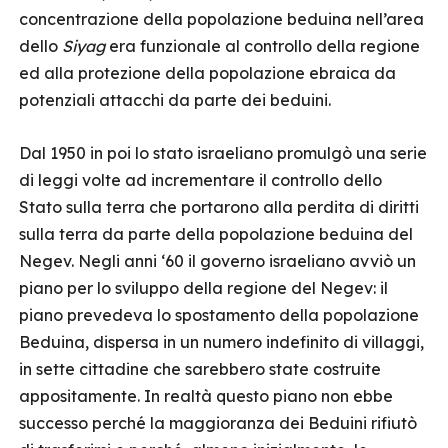
concentrazione della popolazione beduina nell’area
dello
Siyag
era funzionale al controllo della regione
ed alla protezione della popolazione ebraica da
potenziali attacchi da parte dei beduini.
Dal 1950 in poi lo stato israeliano promulgò una serie
di leggi volte ad incrementare il controllo dello
Stato sulla terra che portarono alla perdita di diritti
sulla terra da parte della popolazione beduina del
Negev. Negli anni ‘60 il governo israeliano avviò un
piano per lo sviluppo della regione del Negev: il
piano prevedeva lo spostamento della popolazione
Beduina, dispersa in un numero indefinito di villaggi,
in sette cittadine che sarebbero state costruite
appositamente. In realtà questo piano non ebbe
successo perché la maggioranza dei Beduini rifiutò