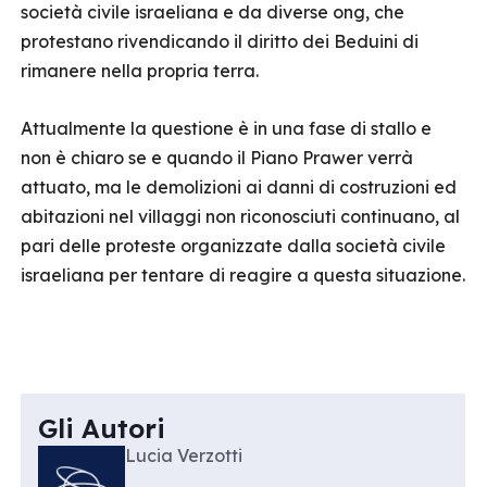
società civile israeliana e da diverse ong, che
protestano rivendicando il diritto dei Beduini di
rimanere nella propria terra.
Attualmente la questione è in una fase di stallo e
non è chiaro se e quando il Piano Prawer verrà
attuato, ma le demolizioni ai danni di costruzioni ed
abitazioni nel villaggi non riconosciuti continuano, al
pari delle proteste organizzate dalla società civile
israeliana per tentare di reagire a questa situazione.
Gli Autori
Lucia Verzotti