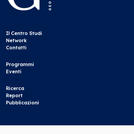
Il Centro Studi
Network
Contatti
Programmi
Eventi
Ricerca
Report
Pubblicazioni