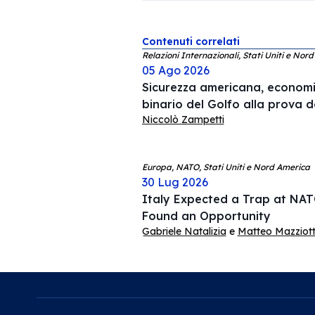
Contenuti correlati
Relazioni Internazionali, Stati Uniti e Nor
05 Ago 2026
Sicurezza americana, economia
binario del Golfo alla prova d
Niccolò Zampetti
Europa, NATO, Stati Uniti e Nord America
30 Lug 2026
Italy Expected a Trap at NAT
Found an Opportunity
Gabriele Natalizia
e
Matteo Mazziotti