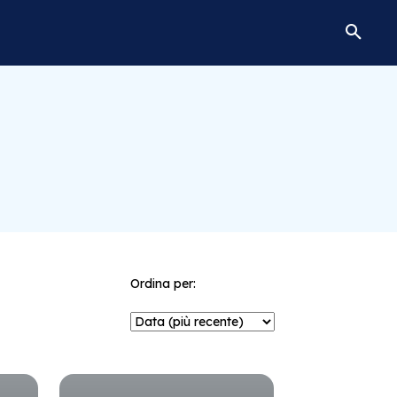
Ordina per: