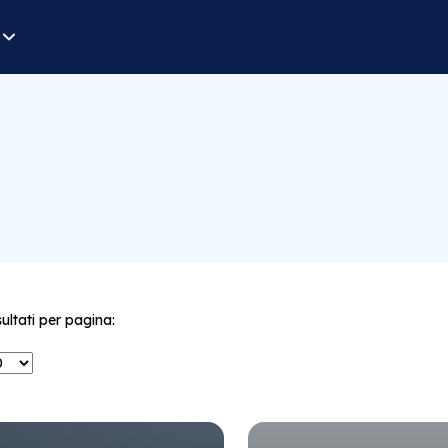
sultati per pagina: