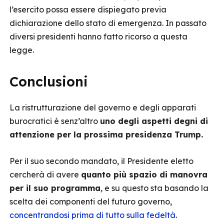
l’esercito possa essere dispiegato previa
dichiarazione dello stato di emergenza. In passato
diversi presidenti hanno fatto ricorso a questa
legge.
Conclusioni
La ristrutturazione del governo e degli apparati
burocratici è senz’altro
uno degli aspetti degni di
attenzione per la prossima presidenza Trump.
Per il suo secondo mandato, il Presidente eletto
cercherà di avere
quanto più spazio di manovra
per il suo programma
, e su questo sta basando la
scelta dei componenti del futuro governo,
concentrandosi prima di tutto sulla fedeltà
.