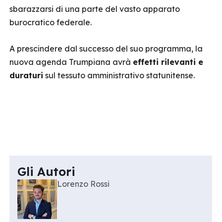
sbarazzarsi di una parte del vasto apparato
burocratico federale.
A prescindere dal successo del suo programma, la
nuova agenda Trumpiana avrà
effetti rilevanti e
duraturi
sul tessuto amministrativo statunitense.
Gli Autori
Lorenzo Rossi