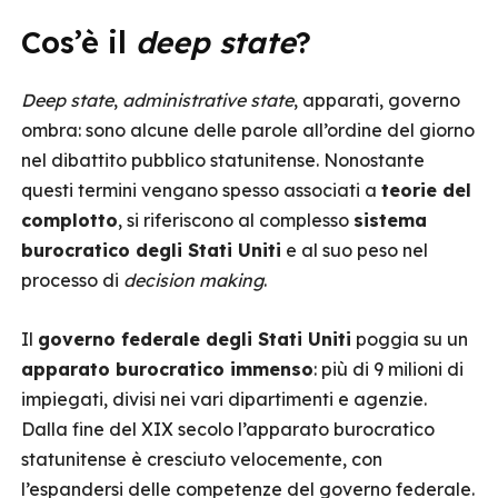
Cos’è il
deep state
?
Deep state
,
administrative state
, apparati, governo
ombra: sono alcune delle parole all’ordine del giorno
nel dibattito pubblico statunitense. Nonostante
questi termini vengano spesso associati a
teorie del
complotto
, si riferiscono al complesso
sistema
burocratico degli Stati Uniti
e al suo peso nel
processo di
decision making
.
Il
governo federale degli Stati Uniti
poggia su un
apparato burocratico immenso
: più di 9 milioni di
impiegati, divisi nei vari dipartimenti e agenzie.
Dalla fine del XIX secolo l’apparato burocratico
statunitense è cresciuto velocemente, con
l’espandersi delle competenze del governo federale.