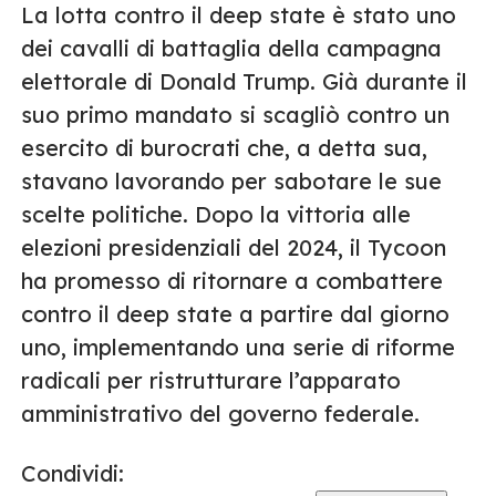
La lotta contro il deep state è stato uno
dei cavalli di battaglia della campagna
elettorale di Donald Trump. Già durante il
suo primo mandato si scagliò contro un
esercito di burocrati che, a detta sua,
stavano lavorando per sabotare le sue
scelte politiche. Dopo la vittoria alle
elezioni presidenziali del 2024, il Tycoon
ha promesso di ritornare a combattere
contro il deep state a partire dal giorno
uno, implementando una serie di riforme
radicali per ristrutturare l’apparato
amministrativo del governo federale.
Condividi: