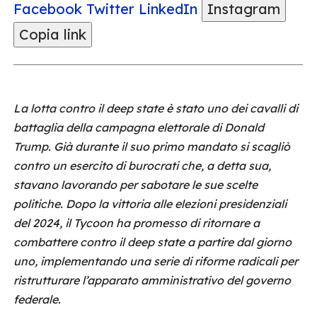
Facebook
Twitter
LinkedIn
Instagram
Copia link
La lotta contro il deep state è stato uno dei cavalli di
battaglia della campagna elettorale di Donald
Trump. Già durante il suo primo mandato si scagliò
contro un esercito di burocrati che, a detta sua,
stavano lavorando per sabotare le sue scelte
politiche. Dopo la vittoria alle elezioni presidenziali
del 2024, il Tycoon ha promesso di ritornare a
combattere contro il deep state a partire dal giorno
uno, implementando una serie di riforme radicali per
ristrutturare l’apparato amministrativo del governo
federale.