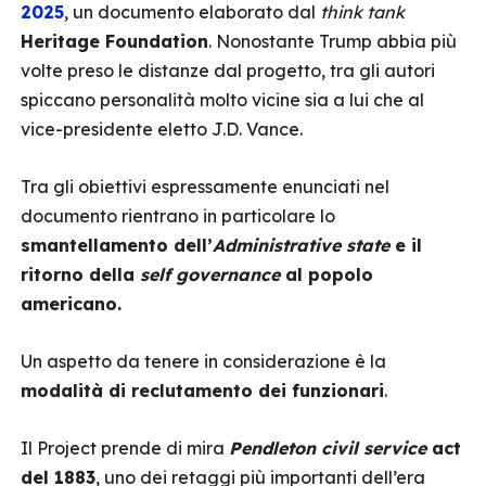
2025
, un documento elaborato dal
think tank
Heritage Foundation
. Nonostante Trump abbia più
volte preso le distanze dal progetto, tra gli autori
spiccano personalità molto vicine sia a lui che al
vice-presidente eletto J.D. Vance.
Tra gli obiettivi espressamente enunciati nel
documento rientrano in particolare lo
smantellamento dell’
Administrative state
e il
ritorno della
self governance
al popolo
americano.
Un aspetto da tenere in considerazione è la
modalità di reclutamento dei funzionari
.
Il Project prende di mira
Pendleton civil service
act
del 1883
, uno dei retaggi più importanti dell’era