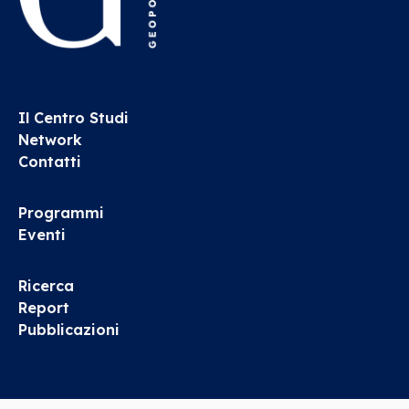
Il Centro Studi
Network
Contatti
Programmi
Eventi
Ricerca
Report
Pubblicazioni