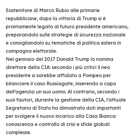
Sostenitore di Marco Rubio alle primarie
repubblicane, dopo la vittoria di Trump si è
prontamente legato al futuro presidente americano,
preparandolo sulle strategie di sicurezza nazionale
e consigliandolo su tematiche di politica estera in
campagna elettorale.
Nel gennaio del 2017 Donald Trump lo nomina
direttore della CIA: secondo i più critici il neo
presidente si sarebbe affidato a Pompeo per
bilanciare il caso Russiagate, inserendo a capo
dell’agenzia un suo uomo. Al contrario, secondo i
suoi fautori, durante la gestione della CIA, l’attuale
Segretario di Stato ha dimostrato doti importanti
per svolgere il nuovo incarico alla Casa Bianca:
conoscenza e controllo di crisi e sfide globali
complesse.