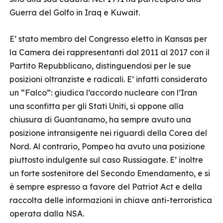
Guerra del Golfo in Iraq e Kuwait.
E’ stato membro del Congresso eletto in Kansas per
la Camera dei rappresentanti dal 2011 al 2017 con il
Partito Repubblicano, distinguendosi per le sue
posizioni oltranziste e radicali. E’ infatti considerato
un “Falco”: giudica l’accordo nucleare con l’Iran
una sconfitta per gli Stati Uniti, si oppone alla
chiusura di Guantanamo, ha sempre avuto una
posizione intransigente nei riguardi della Corea del
Nord. Al contrario, Pompeo ha avuto una posizione
piuttosto indulgente sul caso Russiagate. E’ inoltre
un forte sostenitore del Secondo Emendamento, e si
è sempre espresso a favore del Patriot Act e della
raccolta delle informazioni in chiave anti-terroristica
operata dalla NSA.