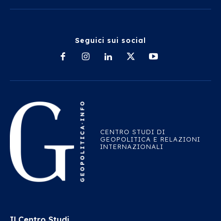
Seguici sui social
CENTRO STUDI DI
GEOPOLITICA E RELAZIONI
INTERNAZIONALI
Il Centro Studi