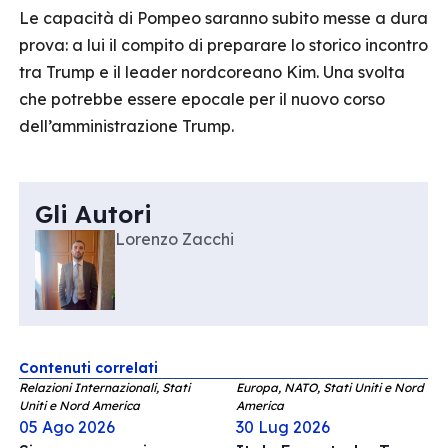
Le capacità di Pompeo saranno subito messe a dura
prova: a lui il compito di preparare lo storico incontro
tra Trump e il leader nordcoreano Kim. Una svolta
che potrebbe essere epocale per il nuovo corso
dell’amministrazione Trump.
Gli Autori
Lorenzo Zacchi
Contenuti correlati
Relazioni Internazionali, Stati
Europa, NATO, Stati Uniti e Nord
Uniti e Nord America
America
05 Ago 2026
30 Lug 2026