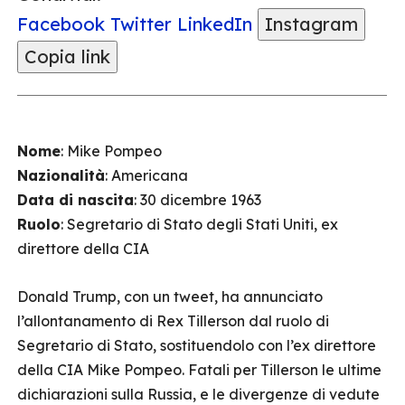
Facebook
Twitter
LinkedIn
Instagram
Copia link
Nome
: Mike Pompeo
Nazionalità
: Americana
Data di nascita
: 30 dicembre 1963
Ruolo
: Segretario di Stato degli Stati Uniti, ex
direttore della CIA
Donald Trump, con un tweet, ha annunciato
l’allontanamento di Rex Tillerson dal ruolo di
Segretario di Stato, sostituendolo con l’ex direttore
della CIA Mike Pompeo. Fatali per Tillerson le ultime
dichiarazioni sulla Russia, e le divergenze di vedute