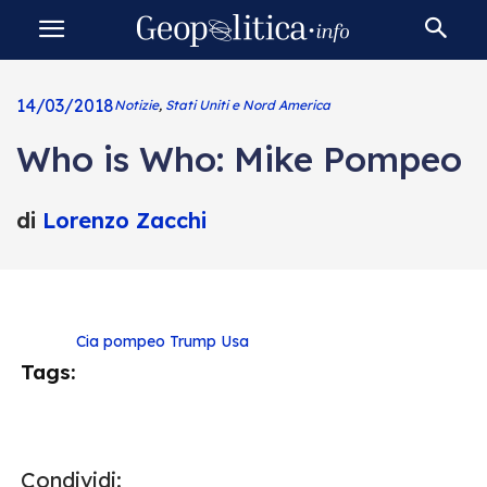
14/03/2018
Notizie
,
Stati Uniti e Nord America
Who is Who: Mike Pompeo
di
Lorenzo Zacchi
Cia
pompeo
Trump
Usa
Tags:
Condividi: