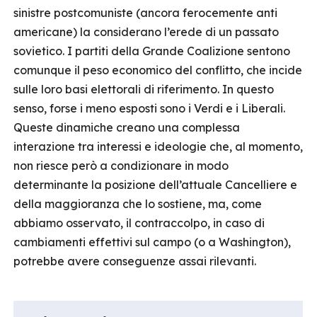
sinistre postcomuniste (ancora ferocemente anti
americane) la considerano l’erede di un passato
sovietico. I partiti della Grande Coalizione sentono
comunque il peso economico del conflitto, che incide
sulle loro basi elettorali di riferimento. In questo
senso, forse i meno esposti sono i Verdi e i Liberali.
Queste dinamiche creano una complessa
interazione tra interessi e ideologie che, al momento,
non riesce però a condizionare in modo
determinante la posizione dell’attuale Cancelliere e
della maggioranza che lo sostiene, ma, come
abbiamo osservato, il contraccolpo, in caso di
cambiamenti effettivi sul campo (o a Washington),
potrebbe avere conseguenze assai rilevanti.