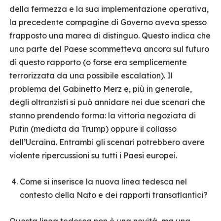
della fermezza e la sua implementazione operativa,
la precedente compagine di Governo aveva spesso
frapposto una marea di distinguo. Questo indica che
una parte del Paese scommetteva ancora sul futuro
di questo rapporto (o forse era semplicemente
terrorizzata da una possibile escalation). Il
problema del Gabinetto Merz e, più in generale,
degli oltranzisti si può annidare nei due scenari che
stanno prendendo forma: la vittoria negoziata di
Putin (mediata da Trump) oppure il collasso
dell’Ucraina. Entrambi gli scenari potrebbero avere
violente ripercussioni su tutti i Paesi europei.
Come si inserisce la nuova linea tedesca nel
contesto della Nato e dei rapporti transatlantici?