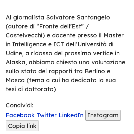
Al giornalista Salvatore Santangelo
(autore di “Fronte dell’Est” /
Castelvecchi) e docente presso il Master
in Intelligence e ICT dell’Università di
Udine, a ridosso del prossimo vertice in
Alaska, abbiamo chiesto una valutazione
sullo stato dei rapporti tra Berlino e
Mosca (tema a cui ha dedicato la sua
tesi di dottorato)
Condividi:
Facebook
Twitter
LinkedIn
Instagram
Copia link