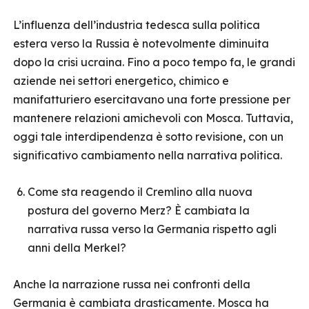
L’influenza dell’industria tedesca sulla politica
estera verso la Russia è notevolmente diminuita
dopo la crisi ucraina. Fino a poco tempo fa, le grandi
aziende nei settori energetico, chimico e
manifatturiero esercitavano una forte pressione per
mantenere relazioni amichevoli con Mosca. Tuttavia,
oggi tale interdipendenza è sotto revisione, con un
significativo cambiamento nella narrativa politica.
Come sta reagendo il Cremlino alla nuova
postura del governo Merz? È cambiata la
narrativa russa verso la Germania rispetto agli
anni della Merkel?
Anche la narrazione russa nei confronti della
Germania è cambiata drasticamente. Mosca ha