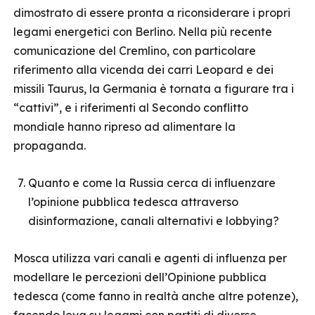
dimostrato di essere pronta a riconsiderare i propri
legami energetici con Berlino. Nella più recente
comunicazione del Cremlino, con particolare
riferimento alla vicenda dei carri Leopard e dei
missili Taurus, la Germania è tornata a figurare tra i
“cattivi”, e i riferimenti al Secondo conflitto
mondiale hanno ripreso ad alimentare la
propaganda.
Quanto e come la Russia cerca di influenzare
l’opinione pubblica tedesca attraverso
disinformazione, canali alternativi e lobbying?
Mosca utilizza vari canali e agenti di influenza per
modellare le percezioni dell’Opinione pubblica
tedesca (come fanno in realtà anche altre potenze),