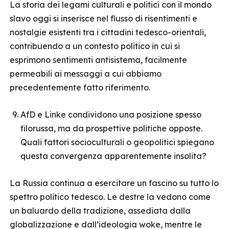
La storia dei legami culturali e politici con il mondo
slavo oggi si inserisce nel flusso di risentimenti e
nostalgie esistenti tra i cittadini tedesco-orientali,
contribuendo a un contesto politico in cui si
esprimono sentimenti antisistema, facilmente
permeabili ai messaggi a cui abbiamo
precedentemente fatto riferimento.
AfD e Linke condividono una posizione spesso
filorussa, ma da prospettive politiche opposte.
Quali fattori socioculturali o geopolitici spiegano
questa convergenza apparentemente insolita?
La Russia continua a esercitare un fascino su tutto lo
spettro politico tedesco. Le destre la vedono come
un baluardo della tradizione, assediata dalla
globalizzazione e dall’ideologia woke, mentre le