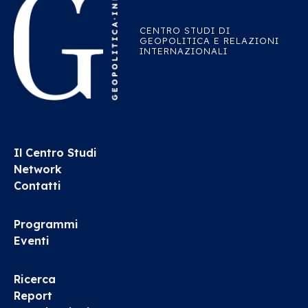
CENTRO STUDI DI
GEOPOLITICA E RELAZIONI
INTERNAZIONALI
Il Centro Studi
Network
Contatti
Programmi
Eventi
Ricerca
Report