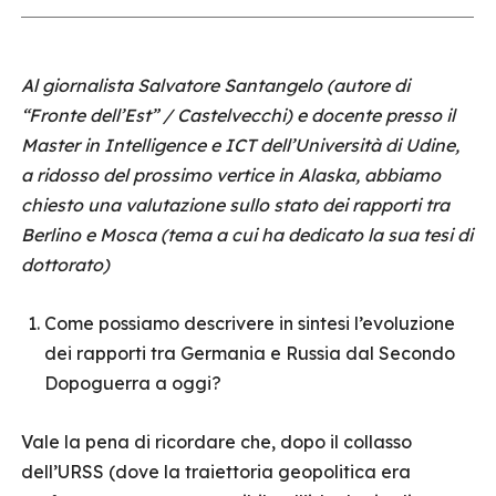
Al giornalista Salvatore Santangelo (autore di
“Fronte dell’Est” / Castelvecchi) e docente presso il
Master in Intelligence e ICT dell’Università di Udine,
a ridosso del prossimo vertice in Alaska, abbiamo
chiesto una valutazione sullo stato dei rapporti tra
Berlino e Mosca (tema a cui ha dedicato la sua tesi di
dottorato)
Come possiamo descrivere in sintesi l’evoluzione
dei rapporti tra Germania e Russia dal Secondo
Dopoguerra a oggi?
Vale la pena di ricordare che, dopo il collasso
dell’URSS (dove la traiettoria geopolitica era