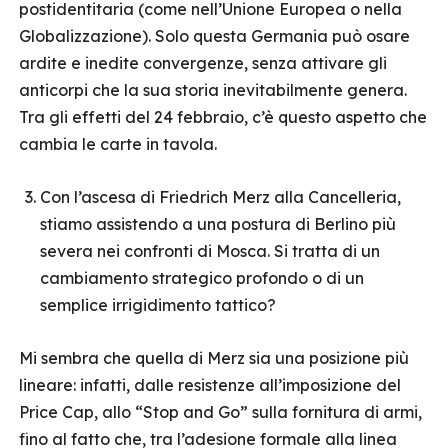
postidentitaria (come nell’Unione Europea o nella
Globalizzazione). Solo questa Germania può osare
ardite e inedite convergenze, senza attivare gli
anticorpi che la sua storia inevitabilmente genera.
Tra gli effetti del 24 febbraio, c’è questo aspetto che
cambia le carte in tavola.
Con l’ascesa di Friedrich Merz alla Cancelleria,
stiamo assistendo a una postura di Berlino più
severa nei confronti di Mosca. Si tratta di un
cambiamento strategico profondo o di un
semplice irrigidimento tattico?
Mi sembra che quella di Merz sia una posizione più
lineare: infatti, dalle resistenze all’imposizione del
Price Cap, allo “Stop and Go” sulla fornitura di armi,
fino al fatto che, tra l’adesione formale alla linea