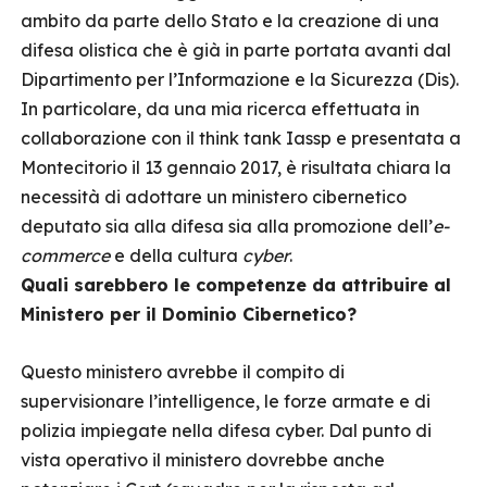
ambito da parte dello Stato e la creazione di una
difesa olistica che è già in parte portata avanti dal
Dipartimento per l’Informazione e la Sicurezza (Dis).
In particolare, da una mia ricerca effettuata in
collaborazione con il think tank Iassp e presentata a
Montecitorio il 13 gennaio 2017, è risultata chiara la
necessità di adottare un ministero cibernetico
deputato sia alla difesa sia alla promozione dell’
e-
commerce
e della cultura
cyber
.
Quali sarebbero le competenze da attribuire al
Ministero per il Dominio Cibernetico?
Questo ministero avrebbe il compito di
supervisionare l’intelligence, le forze armate e di
polizia impiegate nella difesa cyber. Dal punto di
vista operativo il ministero dovrebbe anche