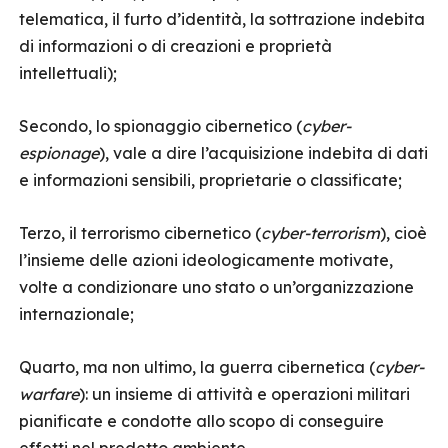
telematica, il furto d’identità, la sottrazione indebita
di informazioni o di creazioni e proprietà
intellettuali);
Secondo, lo spionaggio cibernetico (
cyber-
espionage
), vale a dire l’acquisizione indebita di dati
e informazioni sensibili, proprietarie o classificate;
Terzo, il terrorismo cibernetico (
cyber-terrorism
), cioè
l’insieme delle azioni ideologicamente motivate,
volte a condizionare uno stato o un’organizzazione
internazionale;
Quarto, ma non ultimo, la guerra cibernetica (
cyber-
warfare
): un insieme di attività e operazioni militari
pianificate e condotte allo scopo di conseguire