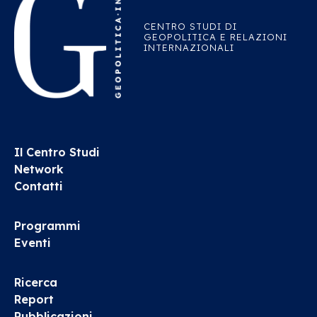
CENTRO STUDI DI
GEOPOLITICA E RELAZIONI
INTERNAZIONALI
Il Centro Studi
Network
Contatti
Programmi
Eventi
Ricerca
Report
Pubblicazioni