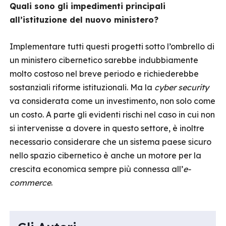
Quali sono gli impedimenti principali
all’istituzione del nuovo ministero?
Implementare tutti questi progetti sotto l’ombrello di
un ministero cibernetico sarebbe indubbiamente
molto costoso nel breve periodo e richiederebbe
sostanziali riforme istituzionali. Ma la
cyber security
va considerata come un investimento, non solo come
un costo. A parte gli evidenti rischi nel caso in cui non
si intervenisse a dovere in questo settore, è inoltre
necessario considerare che un sistema paese sicuro
nello spazio cibernetico è anche un motore per la
crescita economica sempre più connessa all’
e-
commerce
.