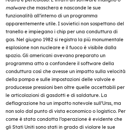
malware
che maschera e nasconde le sue
funzionalità all’interno di un programma
apparentemente utile. I sovietici non sospettano del
tranello e impiegano i chip per una conduttura di
gas. Nel giugno 1982 si registra la più monumentale
esplosione non nucleare e il fuoco è visibile dalla
spazio. Gli americani avevano preparato un
programma atto a confondere il software della
conduttura così che avesse un impatto sulla velocità
della pompa e sulle impostazioni delle valvole e
producesse pressioni ben oltre quelle accettabili per
le articolazioni di gasdotti e di saldature. La
deflagrazione ha un impatto notevole sull’Urss, ma
non solo dal punto di vista economico o logistico. Per
come è stata condotta l’operazione è evidente che
gli Stati Uniti sono stati in grado di violare le sue