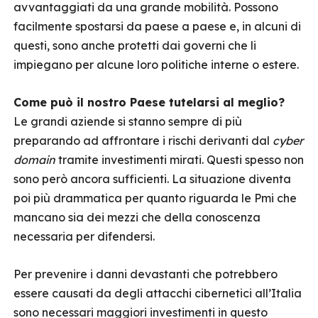
avvantaggiati da una grande mobilità. Possono
facilmente spostarsi da paese a paese e, in alcuni di
questi, sono anche protetti dai governi che li
impiegano per alcune loro politiche interne o estere.
Come può il nostro Paese tutelarsi al meglio?
Le grandi aziende si stanno sempre di più
preparando ad affrontare i rischi derivanti dal
cyber
domain
tramite investimenti mirati. Questi spesso non
sono però ancora sufficienti. La situazione diventa
poi più drammatica per quanto riguarda le Pmi che
mancano sia dei mezzi che della conoscenza
necessaria per difendersi.
Per prevenire i danni devastanti che potrebbero
essere causati da degli attacchi cibernetici all’Italia
sono necessari maggiori investimenti in questo