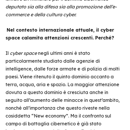
deputato sia alla difesa sia alla promozione dell’e-
commerce e della cultura cyber.
Nel contesto internazionale attuale, il cyber
space calamita attenzioni crescenti. Perché?
Il
cyber space
negli ultimi anni è stato
particolarmente studiato dalle agenzie di
intelligence, dalle forze armate e di polizia di molti
paesi. Viene ritenuto il quinto dominio accanto a
terra, acqua, aria e spazio. La maggior attenzione
dovuta a questo dominio è cresciuta anche in
seguito all’aumento delle minacce in quest’ambito,
nonché all’importanza che questo riveste nella
cosiddetta “New economy”. Ma il confronto sul
campo di battaglia cibernetico è già stato