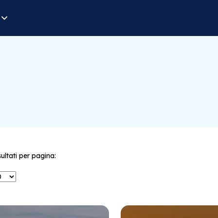
sultati per pagina: