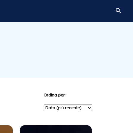
Ordina per: